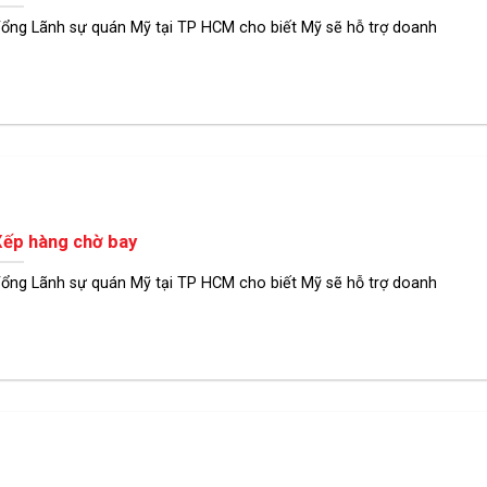
ổng Lãnh sự quán Mỹ tại TP HCM cho biết Mỹ sẽ hỗ trợ doanh
ếp hàng chờ bay
ổng Lãnh sự quán Mỹ tại TP HCM cho biết Mỹ sẽ hỗ trợ doanh