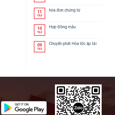
hóa đơn chứng từ
11
Th3
Hợp Đồng mẫu
10
Th3
Chuyển phát Hỏa tốc áp tải
09
Th3