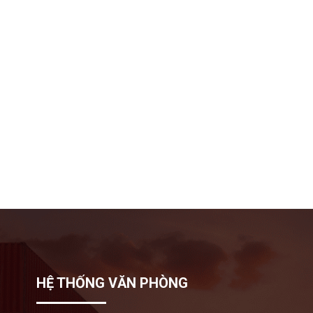
HỆ THỐNG VĂN PHÒNG