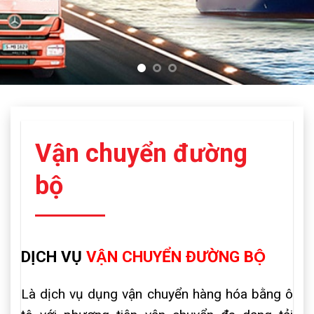
Vận chuyển đường
bộ
DỊCH VỤ
VẬN CHUYỂN ĐƯỜNG BỘ
Là dịch vụ dụng vận chuyển hàng hóa bằng ô