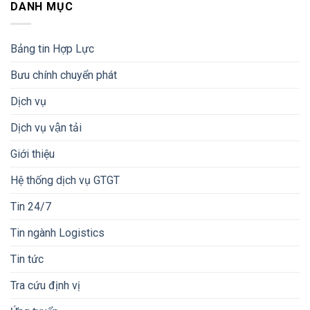
DANH MỤC
Bảng tin Hợp Lực
Bưu chính chuyển phát
Dịch vụ
Dịch vụ vận tải
Giới thiệu
Hệ thống dịch vụ GTGT
Tin 24/7
Tin ngành Logistics
Tin tức
Tra cứu định vị