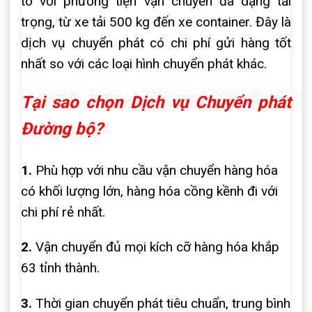
tô với phương tiện vận chuyển đa dạng tải
trọng, từ xe tải 500 kg đến xe container. Đây là
dịch vụ chuyển phát có chi phí gửi hàng tốt
nhất so với các loại hình chuyển phát khác.
Tại sao chọn Dịch vụ Chuyển phát
Đường bộ?
1.
Phù hợp với nhu cầu vận chuyển hàng hóa
có khối lượng lớn, hàng hóa cồng kềnh đi với
chi phí rẻ nhất.
2.
Vận chuyển đủ mọi kích cỡ hàng hóa khắp
63 tỉnh thành.
3.
Thời gian chuyển phát tiêu chuẩn, trung bình