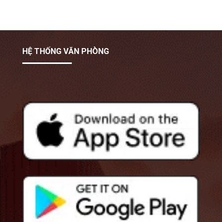
HỆ THỐNG VĂN PHÒNG