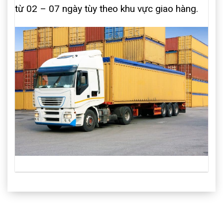
từ 02 – 07 ngày tùy theo khu vực giao hàng.