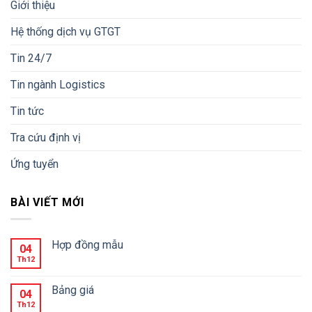
Giới thiệu
Hệ thống dịch vụ GTGT
Tin 24/7
Tin ngành Logistics
Tin tức
Tra cứu định vị
Ứng tuyển
BÀI VIẾT MỚI
Hợp đồng mẫu
04
Th12
Bảng giá
04
Th12